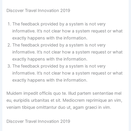
Discover Travel Innovation 2019
The feedback provided by a system is not very
informative. It’s not clear how a system request or what
exactly happens with the information.
The feedback provided by a system is not very
informative. It’s not clear how a system request or what
exactly happens with the information.
The feedback provided by a system is not very
informative. It’s not clear how a system request or what
exactly happens with the information.
Muidem impedit officiis quo te. Illud partem sententiae mel
eu, euripidis urbanitas et sit. Mediocrem reprimique an vim,
veniam tibique omittantur duo ut, agam graeci in vim.
Discover Travel Innovation 2019