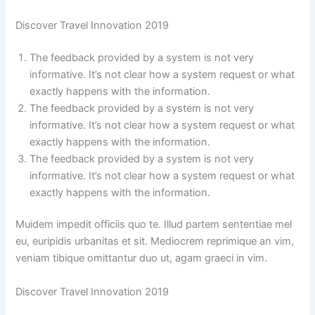
Discover Travel Innovation 2019
The feedback provided by a system is not very
informative. It’s not clear how a system request or what
exactly happens with the information.
The feedback provided by a system is not very
informative. It’s not clear how a system request or what
exactly happens with the information.
The feedback provided by a system is not very
informative. It’s not clear how a system request or what
exactly happens with the information.
Muidem impedit officiis quo te. Illud partem sententiae mel
eu, euripidis urbanitas et sit. Mediocrem reprimique an vim,
veniam tibique omittantur duo ut, agam graeci in vim.
Discover Travel Innovation 2019